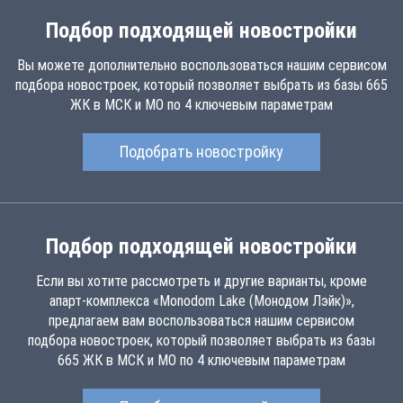
Подбор подходящей новостройки
Вы можете дополнительно воспользоваться нашим сервисом
подбора новостроек, который позволяет выбрать из базы 665
ЖК в МСК и МО по 4 ключевым параметрам
Подобрать новостройку
Подбор подходящей новостройки
Если вы хотите рассмотреть и другие варианты, кроме
апарт-комплекса «Monodom Lake (Монодом Лэйк)»,
предлагаем вам воспользоваться нашим сервисом
подбора новостроек, который позволяет выбрать из базы
665 ЖК в МСК и МО по 4 ключевым параметрам