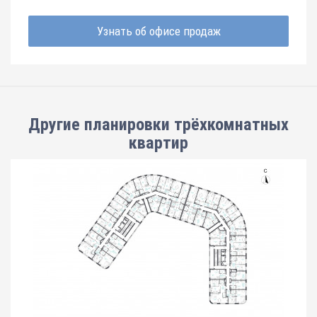
Узнать об офисе продаж
Другие планировки
трёхкомнатных
квартир