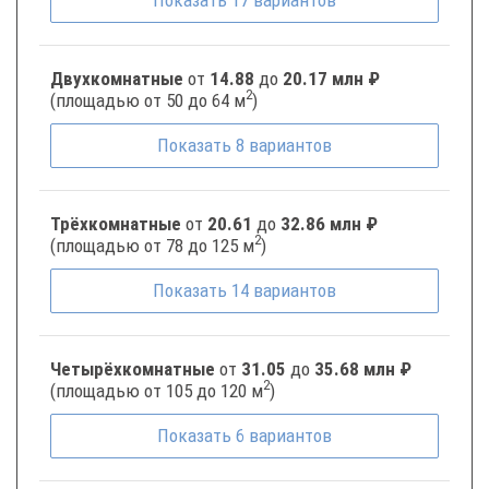
Двухкомнатные
от
14.88
до
20.17 млн ₽
2
(площадью от 50 до 64 м
)
Показать
8
вариантов
Трёхкомнатные
от
20.61
до
32.86 млн ₽
2
(площадью от 78 до 125 м
)
Показать
14
вариантов
Четырёхкомнатные
от
31.05
до
35.68 млн ₽
2
(площадью от 105 до 120 м
)
Показать
6
вариантов