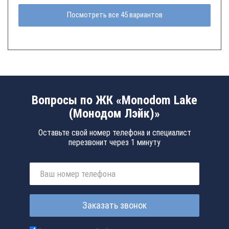
Посмотреть все 45 вариантов
Вопросы по ЖК «Monodom Lake
(Монодом Лэйк)»
Оставьте свой номер телефона и специалист
перезвонит через 1 минуту
Заказать звонок