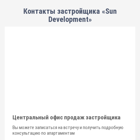
Контакты застройщика «Sun
Development»
Центральный офис продаж застройщика
Вы можете записаться на встречу и получить подробную
консультацию по апартаментам