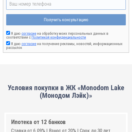
Получить консультацию
Я даю
согласие
на обработку моих персональных данных в
соответствии с
Политикой конфиденциальности
Я даю
согласие
на получение рекламы, новостей, информационных
рассылок
Условия покупки в ЖК «Monodom Lake
(Монодом Лэйк)»
Ипотека от 12 банков
Ставка от 6.09% | Взнос от 20% | Срок до 30 лет