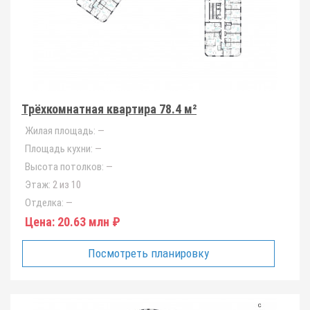
Трёхкомнатная квартира 78.4 м²
Жилая площадь:
—
Площадь кухни:
—
Высота потолков:
—
Этаж:
2 из 10
Отделка:
—
Цена:
20.63 млн ₽
Посмотреть планировку