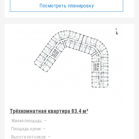
Посмотреть планировку
Трёхкомнатная квартира 83.4 м²
Жилая площадь:
—
Площадь кухни:
—
Высота потолков:
—