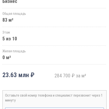
Бизнес
Общая площадь
83 м²
Этаж
5 из 10
Жилая площадь
0 м²
23.63 млн ₽
284 700 ₽ за м²
Оставьте свой номер телефона и специалист перезвонит через 1
минуту