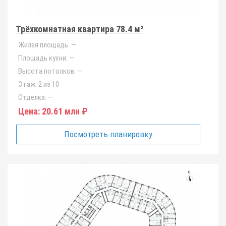
Трёхкомнатная квартира 78.4 м²
Жилая площадь:
—
Площадь кухни:
—
Высота потолков:
—
Этаж:
2 из 10
Отделка:
—
Цена:
20.61 млн ₽
Посмотреть планировку