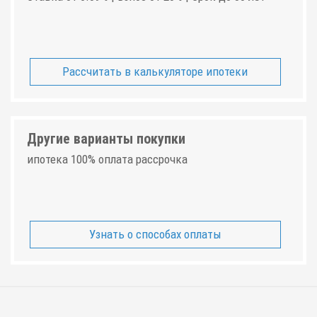
Рассчитать в калькуляторе ипотеки
Другие варианты покупки
ипотека 100% оплата рассрочка
Узнать о способах оплаты