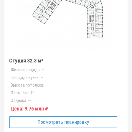
Студия 32.3 м²
Жилая площадь:
—
Площадь кухни:
—
Высота потолков:
—
Этаж:
5 из 10
Отделка:
—
Цена:
9.76 млн ₽
Посмотреть планировку