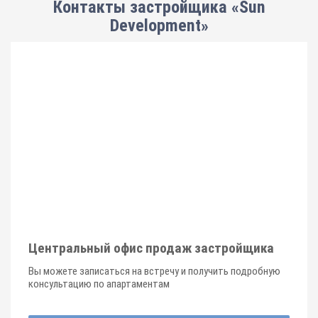
Контакты застройщика «Sun
Development»
Центральный офис продаж застройщика
Вы можете записаться на встречу и получить подробную
консультацию по апартаментам