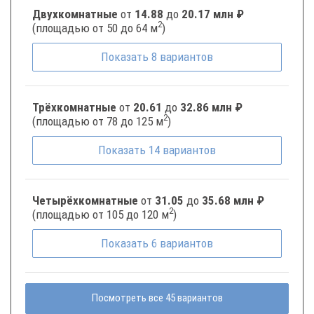
Двухкомнатные
от
14.88
до
20.17 млн ₽
2
(площадью от 50 до 64 м
)
Показать
8
вариантов
Трёхкомнатные
от
20.61
до
32.86 млн ₽
2
(площадью от 78 до 125 м
)
Показать
14
вариантов
Четырёхкомнатные
от
31.05
до
35.68 млн ₽
2
(площадью от 105 до 120 м
)
Показать
6
вариантов
Посмотреть все 45 вариантов