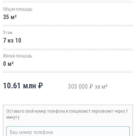
Общая площадь
35 м²
Этаж
7 из 10
Жилая площадь
0 м²
10.61 млн ₽
303 000 ₽ за м²
Оставьте свой номер телефона и специалист перезвонит через 1
минуту