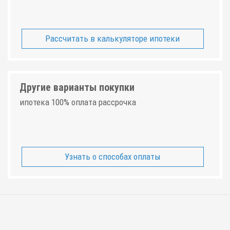
Рассчитать в калькуляторе ипотеки
Другие варианты покупки
ипотека 100% оплата рассрочка
Узнать о способах оплаты