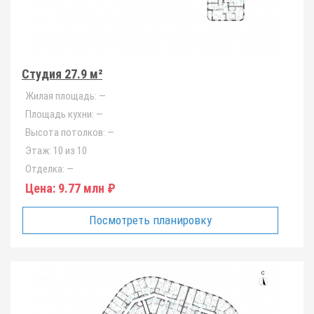
Студия 27.9 м²
Жилая площадь:
—
Площадь кухни:
—
Высота потолков:
—
Этаж:
10 из 10
Отделка:
—
Цена:
9.77 млн ₽
Посмотреть планировку