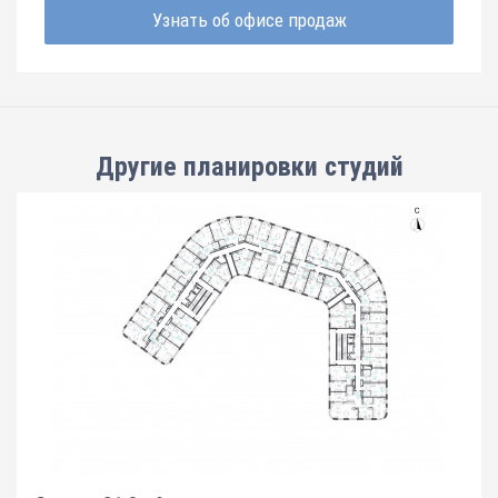
Узнать об офисе продаж
Другие планировки
студий