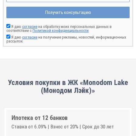
Получить консультацию
Я даю
согласие
на обработку моих персональных данных в
соответствии с
Политикой конфиденциальности
Я даю
согласие
на получение рекламы, новостей, информационных
рассылок
Условия покупки в ЖК «Monodom Lake
(Монодом Лэйк)»
Ипотека от 12 банков
Ставка от 6.09% | Взнос от 20% | Срок до 30 лет